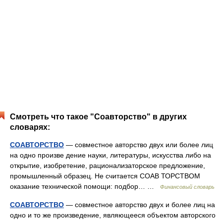
Смотреть что такое "Соавторство" в других
словарях:
СОАВТОРСТВО
— совместное авторство двух или более лиц
на одно произве дение науки, литературы, искусства либо на
открытие, изобретение, рационализаторское предложение,
промышленный образец. Не считается СОАВ ТОРСТВОМ
оказание технической помощи: подбор… …
Финансовый словарь
СОАВТОРСТВО
— совместное авторство двух и более лиц на
одно и то же произведение, являющееся объектом авторского