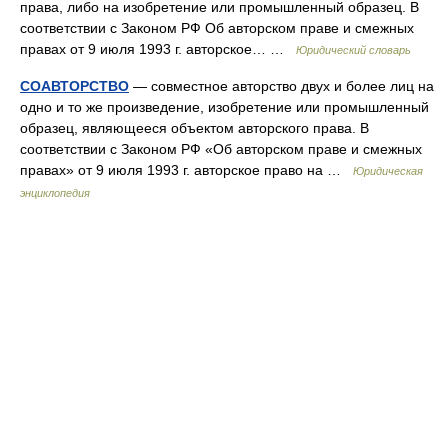
права, либо на изобретение или промышленный образец. В
соответствии с Законом РФ Об авторском праве и смежных
правах от 9 июля 1993 г. авторское… …
Юридический словарь
СОАВТОРСТВО
— совместное авторство двух и более лиц на
одно и то же произведение, изобретение или промышленный
образец, являющееся объектом авторского права. В
соответствии с Законом РФ «Об авторском праве и смежных
правах» от 9 июля 1993 г. авторское право на …
Юридическая
энциклопедия