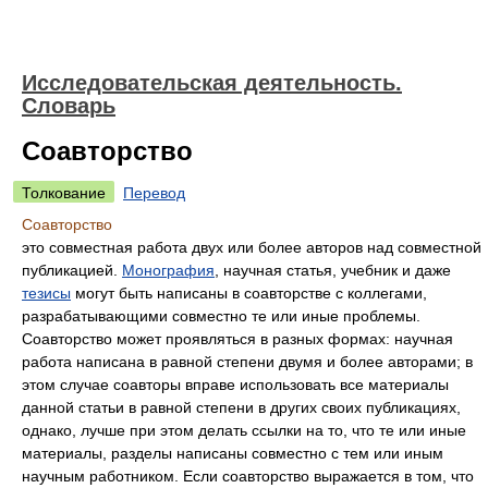
Исследовательская деятельность.
Словарь
Соавторство
Толкование
Перевод
Соавторство
это совместная работа двух или более авторов над совместной
публикацией.
Монография
, научная статья, учебник и даже
тезисы
могут быть написаны в соавторстве с коллегами,
разрабатывающими совместно те или иные проблемы.
Соавторство может проявляться в разных формах: научная
работа написана в равной степени двумя и более авторами; в
этом случае соавторы вправе использовать все материалы
данной статьи в равной степени в других своих публикациях,
однако, лучше при этом делать ссылки на то, что те или иные
материалы, разделы написаны совместно с тем или иным
научным работником. Если соавторство выражается в том, что